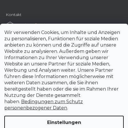
Kontakt
e-shop
@
uni-max.at
Wir verwenden Cookies, um Inhalte und Anzeigen
+420 266 190 190
zu personalisieren, Funktionen für soziale Medien
anbieten zu können und die Zugriffe auf unsere
Website zu analysieren. Außerdem geben wir
Informationen zu Ihrer Verwendung unserer
Website an unsere Partner für soziale Medien,
Werbung und Analysen weiter. Unsere Partner
führen diese Informationen möglicherweise mit
weiteren Daten zusammen, die Sie ihnen
bereitgestellt haben oder die sie im Rahmen Ihrer
Nutzung der Dienste gesammelt
haben.
Bedingungen zum Schutz
personenbezogener Daten
.
Einstellungen
Erstellt von Shoptet Premium