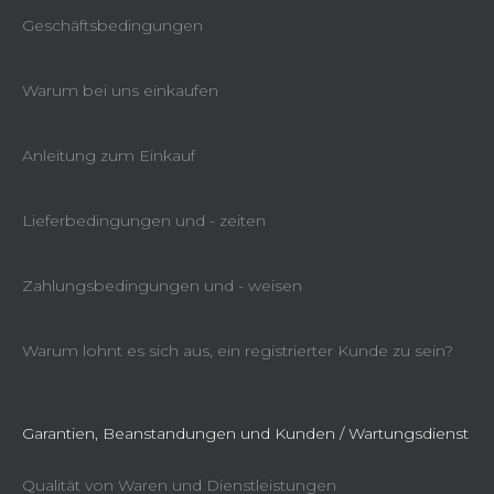
Geschäftsbedingungen
Warum bei uns einkaufen
Anleitung zum Einkauf
Lieferbedingungen und - zeiten
Zahlungsbedingungen und - weisen
Warum lohnt es sich aus, ein registrierter Kunde zu sein?
Garantien, Beanstandungen und Kunden / Wartungsdienst
Qualität von Waren und Dienstleistungen