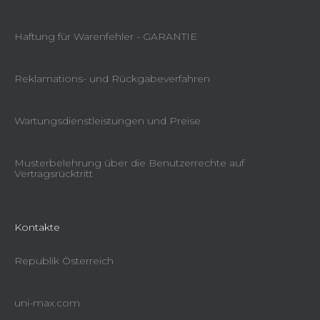
Haftung für Warenfehler - GARANTIE
Reklamations- und Rückgabeverfahren
Wartungsdienstleistungen und Preise
Musterbelehrung über die Benutzerrechte auf
Vertragsrücktritt
Kontakte
Republik Österreich
uni-max.com