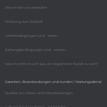
Warum bei uns einkaufen
Anleitung zum Einkauf
Lieferbedingungen und - zeiten
Zahlungsbedingungen und - weisen
Warum lohnt es sich aus, ein registrierter Kunde zu sein?
Garantien, Beanstandungen und Kunden / Wartungsdienst
Qualität von Waren und Dienstleistungen