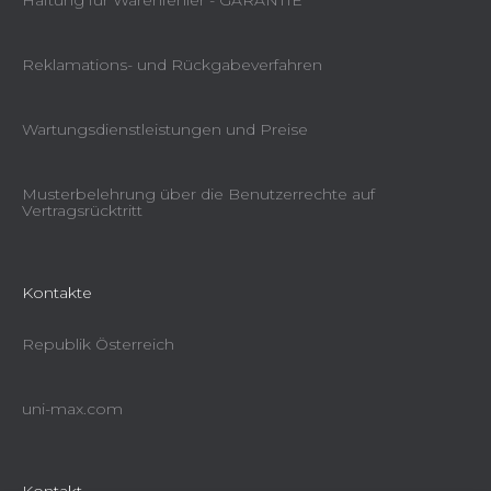
Haftung für Warenfehler - GARANTIE
Reklamations- und Rückgabeverfahren
Wartungsdienstleistungen und Preise
Musterbelehrung über die Benutzerrechte auf
Vertragsrücktritt
Kontakte
Republik Österreich
uni-max.com