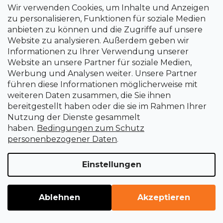
Schlagbohrer
Wir verwenden Cookies, um Inhalte und Anzeigen
zu personalisieren, Funktionen für soziale Medien
Sofort lieferbar
anbieten zu können und die Zugriffe auf unsere
€96,31
Website zu analysieren. Außerdem geben wir
Informationen zu Ihrer Verwendung unserer
Website an unsere Partner für soziale Medien,
Werbung und Analysen weiter. Unsere Partner
führen diese Informationen möglicherweise mit
weiteren Daten zusammen, die Sie ihnen
bereitgestellt haben oder die sie im Rahmen Ihrer
Nutzung der Dienste gesammelt
haben.
Bedingungen zum Schutz
personenbezogener Daten
.
Einstellungen
Ablehnen
Akzeptieren