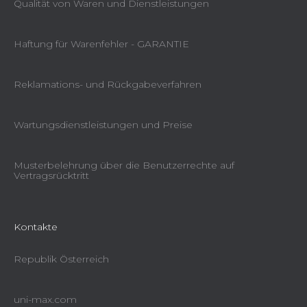
Qualität von Waren und Dienstleistungen
Haftung für Warenfehler - GARANTIE
Reklamations- und Rückgabeverfahren
Wartungsdienstleistungen und Preise
Musterbelehrung über die Benutzerrechte auf
Vertragsrücktritt
Kontakte
Republik Österreich
uni-max.com