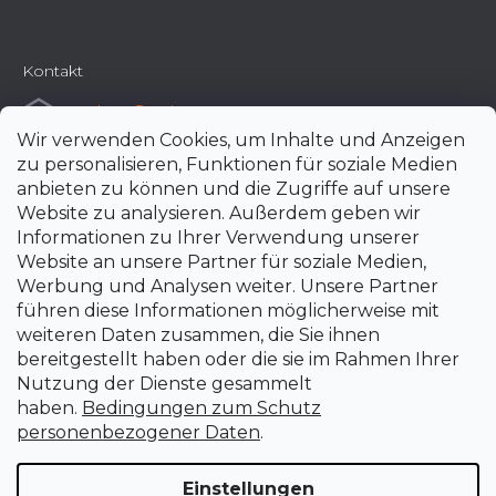
Kontakt
e-shop
@
uni-max.at
Wir verwenden Cookies, um Inhalte und Anzeigen
+420 266 190 190
zu personalisieren, Funktionen für soziale Medien
anbieten zu können und die Zugriffe auf unsere
Website zu analysieren. Außerdem geben wir
Informationen zu Ihrer Verwendung unserer
Website an unsere Partner für soziale Medien,
Werbung und Analysen weiter. Unsere Partner
führen diese Informationen möglicherweise mit
weiteren Daten zusammen, die Sie ihnen
bereitgestellt haben oder die sie im Rahmen Ihrer
Nutzung der Dienste gesammelt
haben.
Bedingungen zum Schutz
personenbezogener Daten
.
Einstellungen