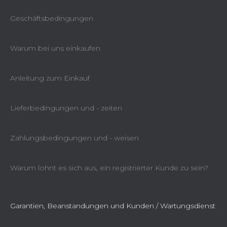
Geschäftsbedingungen
Warum bei uns einkaufen
Anleitung zum Einkauf
Lieferbedingungen und - zeiten
Zahlungsbedingungen und - weisen
Warum lohnt es sich aus, ein registrierter Kunde zu sein?
Garantien, Beanstandungen und Kunden / Wartungsdienst