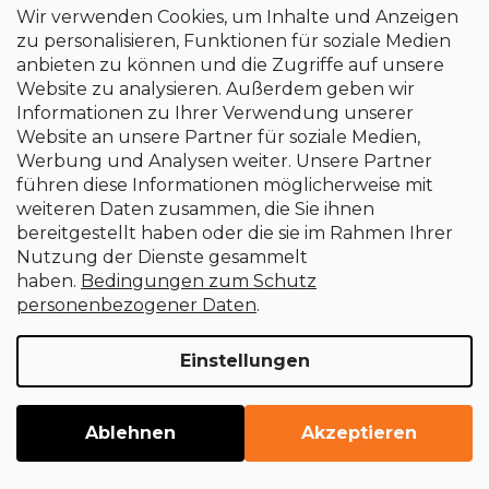
Wir verwenden Cookies, um Inhalte und Anzeigen
zu personalisieren, Funktionen für soziale Medien
anbieten zu können und die Zugriffe auf unsere
Website zu analysieren. Außerdem geben wir
Informationen zu Ihrer Verwendung unserer
Website an unsere Partner für soziale Medien,
Werbung und Analysen weiter. Unsere Partner
führen diese Informationen möglicherweise mit
weiteren Daten zusammen, die Sie ihnen
bereitgestellt haben oder die sie im Rahmen Ihrer
Nutzung der Dienste gesammelt
haben.
Bedingungen zum Schutz
personenbezogener Daten
.
Einstellungen
Ablehnen
Akzeptieren
Luftpumpe DISGREASE MAX