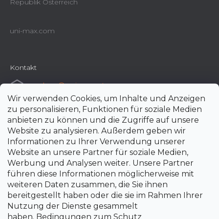
Republik Österreich
uni-max.com
Kontakt
e-shop
@
uni-max.at
Wir verwenden Cookies, um Inhalte und Anzeigen
+420 266 190 190
zu personalisieren, Funktionen für soziale Medien
anbieten zu können und die Zugriffe auf unsere
Website zu analysieren. Außerdem geben wir
Informationen zu Ihrer Verwendung unserer
Website an unsere Partner für soziale Medien,
Werbung und Analysen weiter. Unsere Partner
führen diese Informationen möglicherweise mit
weiteren Daten zusammen, die Sie ihnen
bereitgestellt haben oder die sie im Rahmen Ihrer
Nutzung der Dienste gesammelt
haben.
Bedingungen zum Schutz