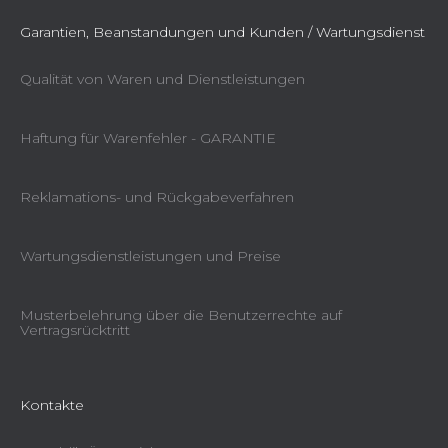
Garantien, Beanstandungen und Kunden / Wartungsdienst
Qualität von Waren und Dienstleistungen
Haftung für Warenfehler - GARANTIE
Reklamations- und Rückgabeverfahren
Wartungsdienstleistungen und Preise
Musterbelehrung über die Benutzerrechte auf
Vertragsrücktritt
Kontakte