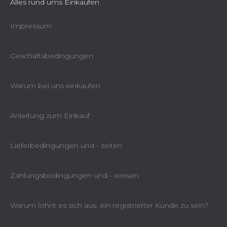
Alles rund ums Einkaufen
Impressum
Geschäftsbedingungen
Warum bei uns einkaufen
Anleitung zum Einkauf
Lieferbedingungen und - zeiten
Zahlungsbedingungen und - weisen
Warum lohnt es sich aus, ein registrierter Kunde zu sein?