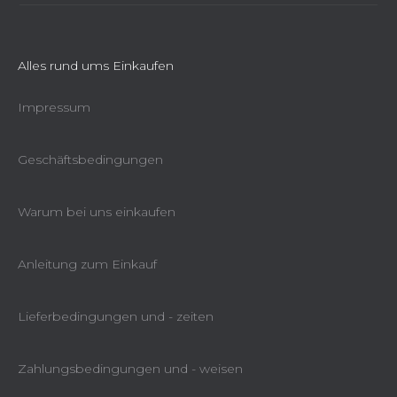
Alles rund ums Einkaufen
Impressum
Geschäftsbedingungen
Warum bei uns einkaufen
Anleitung zum Einkauf
Lieferbedingungen und - zeiten
Zahlungsbedingungen und - weisen