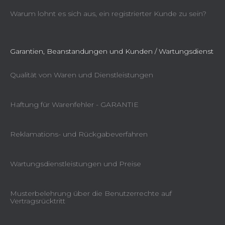
Warum lohnt es sich aus, ein registrierter Kunde zu sein?
Garantien, Beanstandungen und Kunden / Wartungsdienst
Qualität von Waren und Dienstleistungen
Haftung für Warenfehler - GARANTIE
Reklamations- und Rückgabeverfahren
Wartungsdienstleistungen und Preise
Musterbelehrung über die Benutzerrechte auf
Vertragsrücktritt