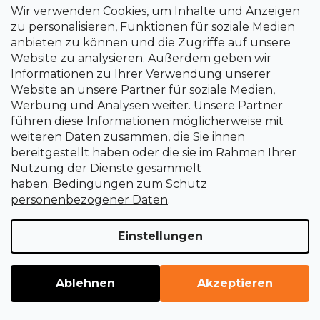
Wir verwenden Cookies, um Inhalte und Anzeigen
zu personalisieren, Funktionen für soziale Medien
anbieten zu können und die Zugriffe auf unsere
Website zu analysieren. Außerdem geben wir
Informationen zu Ihrer Verwendung unserer
Website an unsere Partner für soziale Medien,
Werbung und Analysen weiter. Unsere Partner
führen diese Informationen möglicherweise mit
weiteren Daten zusammen, die Sie ihnen
bereitgestellt haben oder die sie im Rahmen Ihrer
Nutzung der Dienste gesammelt
haben.
Bedingungen zum Schutz
personenbezogener Daten
.
Einstellungen
Ablehnen
Akzeptieren
Schlagschrauber 3/4", 22 mm, L 52 mm