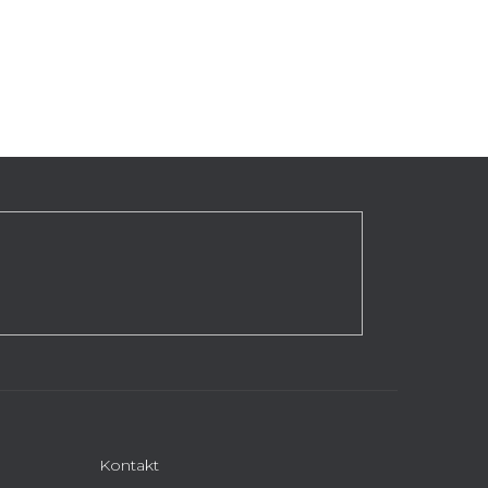
Kontakt