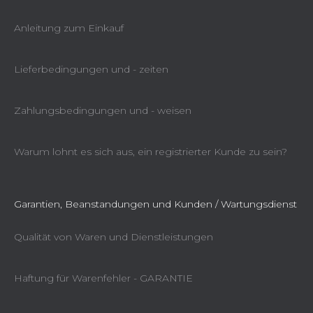
Anleitung zum Einkauf
Lieferbedingungen und - zeiten
Zahlungsbedingungen und - weisen
Warum lohnt es sich aus, ein registrierter Kunde zu sein?
Garantien, Beanstandungen und Kunden / Wartungsdienst
Qualität von Waren und Dienstleistungen
Haftung für Warenfehler - GARANTIE