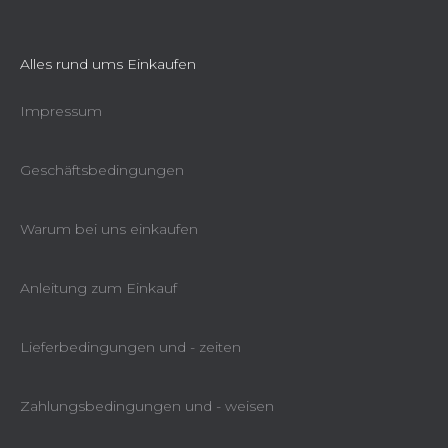
Alles rund ums Einkaufen
Impressum
Geschäftsbedingungen
Warum bei uns einkaufen
Anleitung zum Einkauf
Lieferbedingungen und - zeiten
Zahlungsbedingungen und - weisen