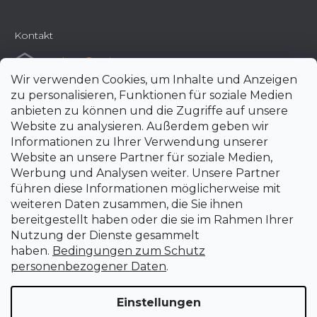
Kontakt
e-shop
@
uni-max.at
Wir verwenden Cookies, um Inhalte und Anzeigen
+420 266 190 190
zu personalisieren, Funktionen für soziale Medien
anbieten zu können und die Zugriffe auf unsere
Website zu analysieren. Außerdem geben wir
Informationen zu Ihrer Verwendung unserer
Website an unsere Partner für soziale Medien,
Werbung und Analysen weiter. Unsere Partner
führen diese Informationen möglicherweise mit
weiteren Daten zusammen, die Sie ihnen
bereitgestellt haben oder die sie im Rahmen Ihrer
Nutzung der Dienste gesammelt
haben.
Bedingungen zum Schutz
personenbezogener Daten
.
Einstellungen
Erstellt von Shoptet Premium