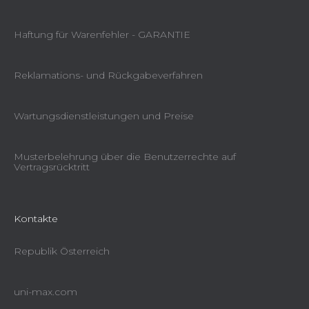
Haftung für Warenfehler - GARANTIE
Reklamations- und Rückgabeverfahren
Wartungsdienstleistungen und Preise
Musterbelehrung über die Benutzerrechte auf
Vertragsrücktritt
Kontakte
Republik Österreich
uni-max.com