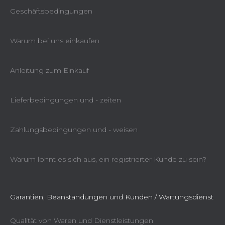
Geschäftsbedingungen
Warum bei uns einkaufen
Anleitung zum Einkauf
Lieferbedingungen und - zeiten
Zahlungsbedingungen und - weisen
Warum lohnt es sich aus, ein registrierter Kunde zu sein?
Garantien, Beanstandungen und Kunden / Wartungsdienst
Qualität von Waren und Dienstleistungen