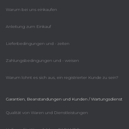
Warum bei uns einkaufen
Anleitung zum Einkauf
Lieferbedingungen und - zeiten
Zahlungsbedingungen und - weisen
Warum lohnt es sich aus, ein registrierter Kunde zu sein?
Garantien, Beanstandungen und Kunden / Wartungsdienst
Qualität von Waren und Dienstleistungen