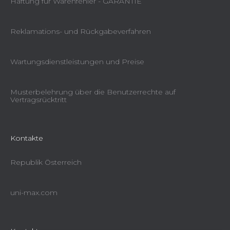
Haftung für Warenfehler - GARANTIE
Reklamations- und Rückgabeverfahren
Wartungsdienstleistungen und Preise
Musterbelehrung über die Benutzerrechte auf
Vertragsrücktritt
Kontakte
Republik Österreich
uni-max.com