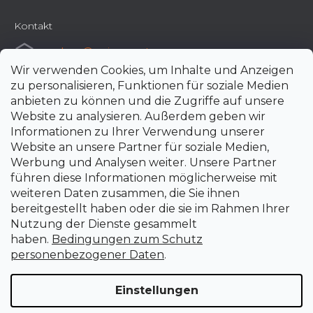
Kontakt
e-shop
@
uni-max.at
Wir verwenden Cookies, um Inhalte und Anzeigen
+420 266 190 190
zu personalisieren, Funktionen für soziale Medien
anbieten zu können und die Zugriffe auf unsere
Website zu analysieren. Außerdem geben wir
Informationen zu Ihrer Verwendung unserer
Website an unsere Partner für soziale Medien,
Werbung und Analysen weiter. Unsere Partner
führen diese Informationen möglicherweise mit
weiteren Daten zusammen, die Sie ihnen
bereitgestellt haben oder die sie im Rahmen Ihrer
Nutzung der Dienste gesammelt
haben.
Bedingungen zum Schutz
personenbezogener Daten
.
Einstellungen
Erstellt von Shoptet Premium