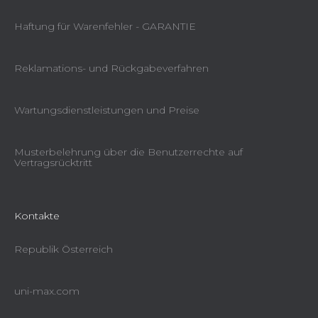
Haftung für Warenfehler - GARANTIE
Reklamations- und Rückgabeverfahren
Wartungsdienstleistungen und Preise
Musterbelehrung über die Benutzerrechte auf
Vertragsrücktritt
Kontakte
Republik Österreich
uni-max.com