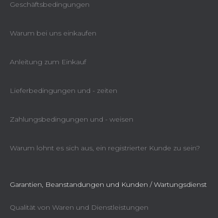
Geschäftsbedingungen
Warum bei uns einkaufen
Anleitung zum Einkauf
Lieferbedingungen und - zeiten
Zahlungsbedingungen und - weisen
Warum lohnt es sich aus, ein registrierter Kunde zu sein?
Garantien, Beanstandungen und Kunden / Wartungsdienst
Qualität von Waren und Dienstleistungen