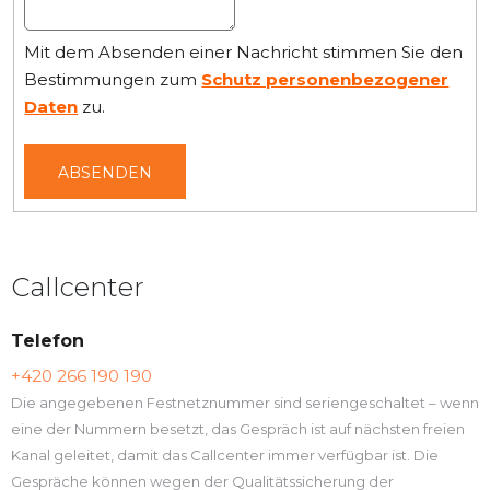
Mit dem Absenden einer Nachricht stimmen Sie den
Bestimmungen zum
Schutz personenbezogener
Daten
zu.
ABSENDEN
Callcenter
Telefon
+420 266 190 190
Die angegebenen Festnetznummer sind seriengeschaltet – wenn
eine der Nummern besetzt, das Gespräch ist auf nächsten freien
Kanal geleitet, damit das Callcenter immer verfügbar ist. Die
Gespräche können wegen der Qualitätssicherung der