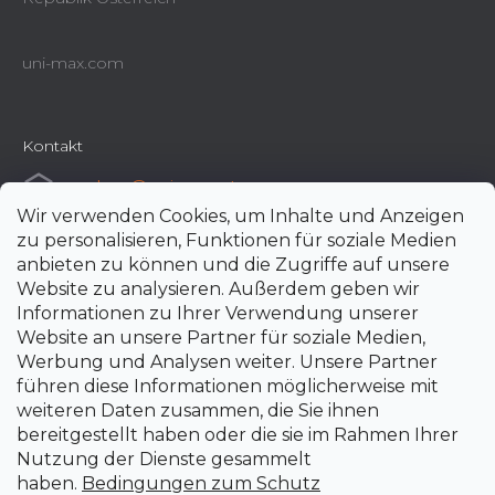
uni-max.com
Kontakt
e-shop
@
uni-max.at
Wir verwenden Cookies, um Inhalte und Anzeigen
+420 266 190 190
zu personalisieren, Funktionen für soziale Medien
anbieten zu können und die Zugriffe auf unsere
Website zu analysieren. Außerdem geben wir
Informationen zu Ihrer Verwendung unserer
Website an unsere Partner für soziale Medien,
Werbung und Analysen weiter. Unsere Partner
führen diese Informationen möglicherweise mit
weiteren Daten zusammen, die Sie ihnen
bereitgestellt haben oder die sie im Rahmen Ihrer
Nutzung der Dienste gesammelt
haben.
Bedingungen zum Schutz