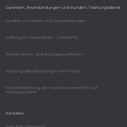
Garantien, Beanstandungen und Kunden / Wartungsdienst
Qualität von Waren und Dienstleistungen
Haftung für Warenfehler - GARANTIE
Reklamations- und Rückgabeverfahren
Wartungsdienstleistungen und Preise
Musterbelehrung über die Benutzerrechte auf
Vertragsrücktritt
Kontakte
Republik Österreich