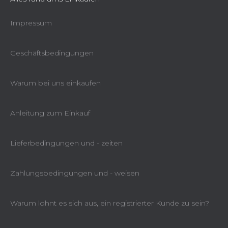
Impressum
Geschäftsbedingungen
Warum bei uns einkaufen
Anleitung zum Einkauf
Lieferbedingungen und - zeiten
Zahlungsbedingungen und - weisen
Warum lohnt es sich aus, ein registrierter Kunde zu sein?