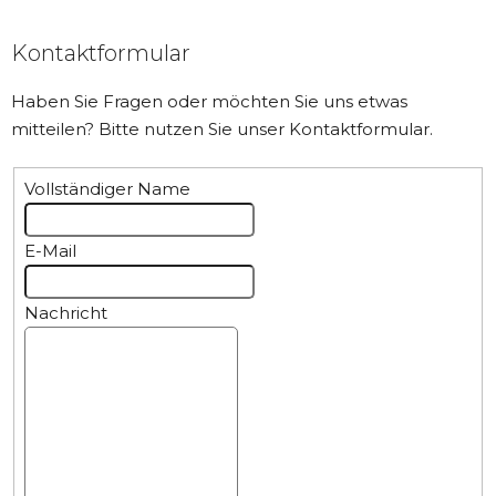
Kontaktformular
Haben Sie Fragen oder möchten Sie uns etwas
mitteilen? Bitte nutzen Sie unser Kontaktformular.
Vollständiger Name
E-Mail
Nachricht