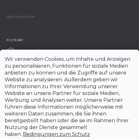
uni-max.com
Kontakt
e-shop
@
uni-max.at
Wir verwenden Cookies, um Inhalte und Anzeigen
+420 266 190 190
zu personalisieren, Funktionen für soziale Medien
anbieten zu können und die Zugriffe auf unsere
Website zu analysieren. Außerdem geben wir
Informationen zu Ihrer Verwendung unserer
Website an unsere Partner für soziale Medien,
Werbung und Analysen weiter. Unsere Partner
führen diese Informationen möglicherweise mit
weiteren Daten zusammen, die Sie ihnen
bereitgestellt haben oder die sie im Rahmen Ihrer
Nutzung der Dienste gesammelt
haben.
Bedingungen zum Schutz