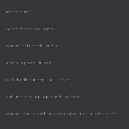
Impressum
Geschäftsbedingungen
Warum bei uns einkaufen
Anleitung zum Einkauf
Lieferbedingungen und - zeiten
Zahlungsbedingungen und - weisen
Warum lohnt es sich aus, ein registrierter Kunde zu sein?