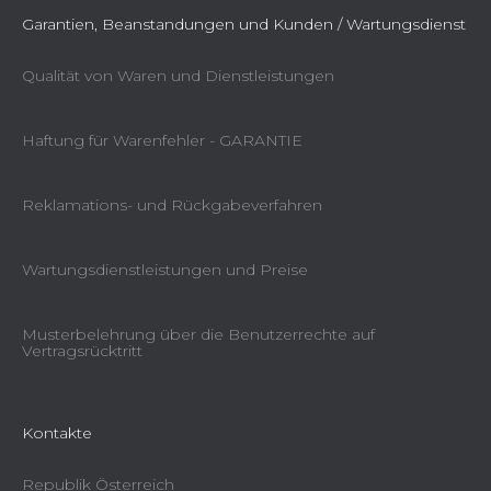
Garantien, Beanstandungen und Kunden / Wartungsdienst
Qualität von Waren und Dienstleistungen
Haftung für Warenfehler - GARANTIE
Reklamations- und Rückgabeverfahren
Wartungsdienstleistungen und Preise
Musterbelehrung über die Benutzerrechte auf
Vertragsrücktritt
Kontakte
Republik Österreich