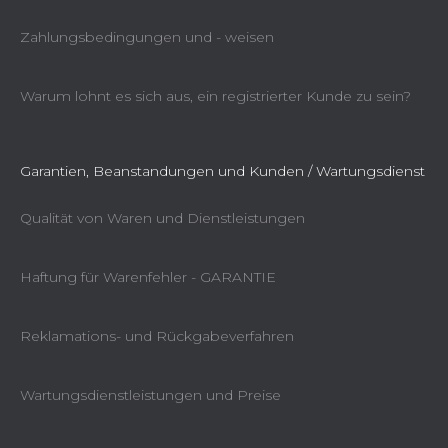
Zahlungsbedingungen und - weisen
Warum lohnt es sich aus, ein registrierter Kunde zu sein?
Garantien, Beanstandungen und Kunden / Wartungsdienst
Qualität von Waren und Dienstleistungen
Haftung für Warenfehler - GARANTIE
Reklamations- und Rückgabeverfahren
Wartungsdienstleistungen und Preise