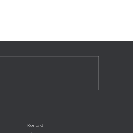
Kontakt