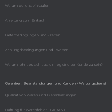
Warum bei uns einkaufen
Anleitung zum Einkauf
Lieferbedingungen und - zeiten
Zahlungsbedingungen und - weisen
Warum lohnt es sich aus, ein registrierter Kunde zu sein?
Garantien, Beanstandungen und Kunden / Wartungsdienst
Qualität von Waren und Dienstleistungen
Haftung für Warenfehler - GARANTIE