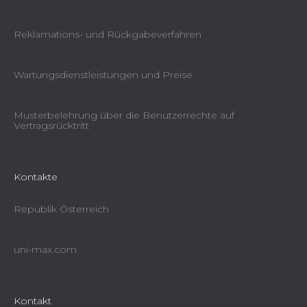
Reklamations- und Rückgabeverfahren
Wartungsdienstleistungen und Preise
Musterbelehrung über die Benutzerrechte auf
Vertragsrücktritt
Kontakte
Republik Österreich
uni-max.com
Kontakt