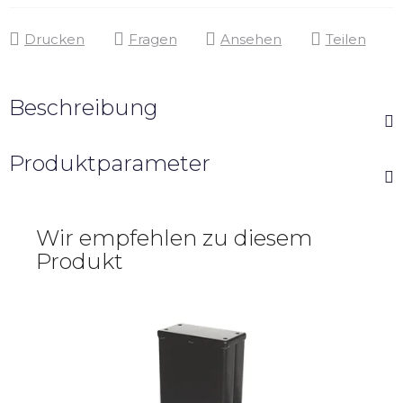
Drucken
Fragen
Ansehen
Teilen
Beschreibung
Produktparameter
Wir empfehlen zu diesem
Produkt