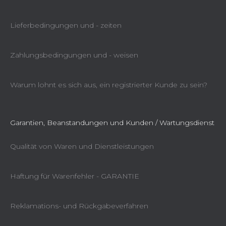
Lieferbedingungen und - zeiten
Zahlungsbedingungen und - weisen
Warum lohnt es sich aus, ein registrierter Kunde zu sein?
Garantien, Beanstandungen und Kunden / Wartungsdienst
Qualität von Waren und Dienstleistungen
Haftung für Warenfehler - GARANTIE
Reklamations- und Rückgabeverfahren