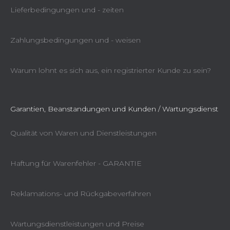
Lieferbedingungen und - zeiten
Zahlungsbedingungen und - weisen
Warum lohnt es sich aus, ein registrierter Kunde zu sein?
Garantien, Beanstandungen und Kunden / Wartungsdienst
Qualität von Waren und Dienstleistungen
Haftung für Warenfehler - GARANTIE
Reklamations- und Rückgabeverfahren
Wartungsdienstleistungen und Preise