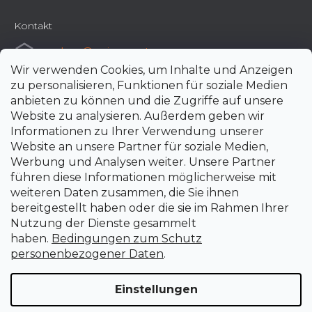
Kontakt
e-shop
@
uni-max.at
Wir verwenden Cookies, um Inhalte und Anzeigen
+420 266 190 190
zu personalisieren, Funktionen für soziale Medien
anbieten zu können und die Zugriffe auf unsere
Website zu analysieren. Außerdem geben wir
Informationen zu Ihrer Verwendung unserer
Website an unsere Partner für soziale Medien,
Werbung und Analysen weiter. Unsere Partner
führen diese Informationen möglicherweise mit
weiteren Daten zusammen, die Sie ihnen
bereitgestellt haben oder die sie im Rahmen Ihrer
Nutzung der Dienste gesammelt
haben.
Bedingungen zum Schutz
personenbezogener Daten
.
Einstellungen
Erstellt von Shoptet Premium