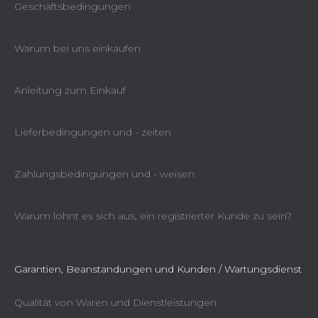
Geschäftsbedingungen
Warum bei uns einkaufen
Anleitung zum Einkauf
Lieferbedingungen und - zeiten
Zahlungsbedingungen und - weisen
Warum lohnt es sich aus, ein registrierter Kunde zu sein?
Garantien, Beanstandungen und Kunden / Wartungsdienst
Qualität von Waren und Dienstleistungen