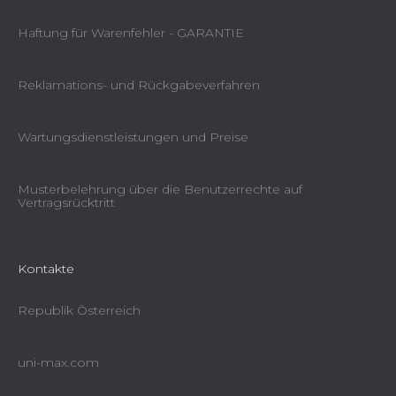
Haftung für Warenfehler - GARANTIE
Reklamations- und Rückgabeverfahren
Wartungsdienstleistungen und Preise
Musterbelehrung über die Benutzerrechte auf
Vertragsrücktritt
Kontakte
Republik Österreich
uni-max.com