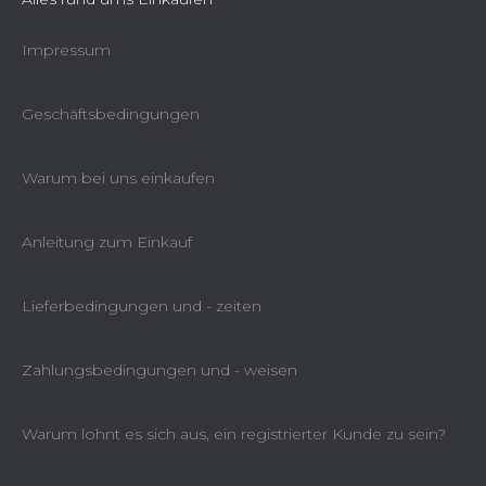
Impressum
Geschäftsbedingungen
Warum bei uns einkaufen
Anleitung zum Einkauf
Lieferbedingungen und - zeiten
Zahlungsbedingungen und - weisen
Warum lohnt es sich aus, ein registrierter Kunde zu sein?