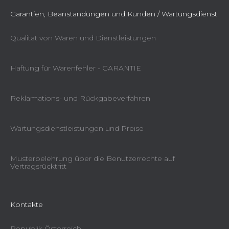
Garantien, Beanstandungen und Kunden / Wartungsdienst
Qualität von Waren und Dienstleistungen
Haftung für Warenfehler - GARANTIE
Reklamations- und Rückgabeverfahren
Wartungsdienstleistungen und Preise
Musterbelehrung über die Benutzerrechte auf
Vertragsrücktritt
Kontakte
Republik Österreich