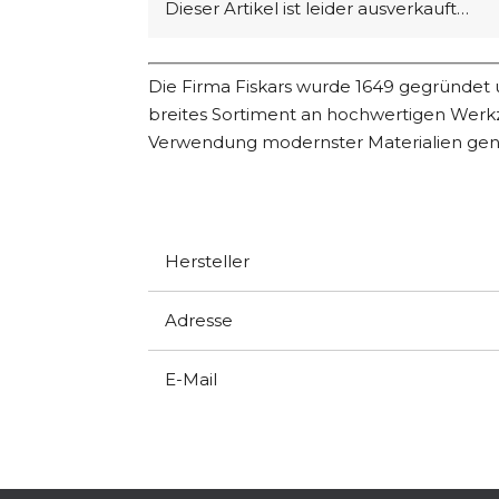
Dieser Artikel ist leider ausverkauft…
Die Firma Fiskars wurde 1649 gegründet u
breites Sortiment an hochwertigen Werkze
Verwendung modernster Materialien geni
Hersteller
Adresse
E-Mail