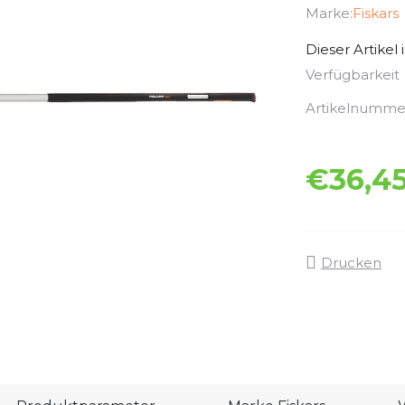
Marke:
Fiskars
Dieser Artikel 
Verfügbarkeit
Artikelnumme
€36,4
Drucken