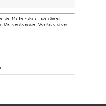
r der Marke Fiskars finden Sie ein
. Dank erstklassiger Qualität und der
d