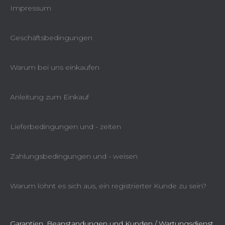
Impressum
Geschäftsbedingungen
Warum bei uns einkaufen
Anleitung zum Einkauf
Lieferbedingungen und - zeiten
Zahlungsbedingungen und - weisen
Warum lohnt es sich aus, ein registrierter Kunde zu sein?
Garantien, Beanstandungen und Kunden / Wartungsdienst