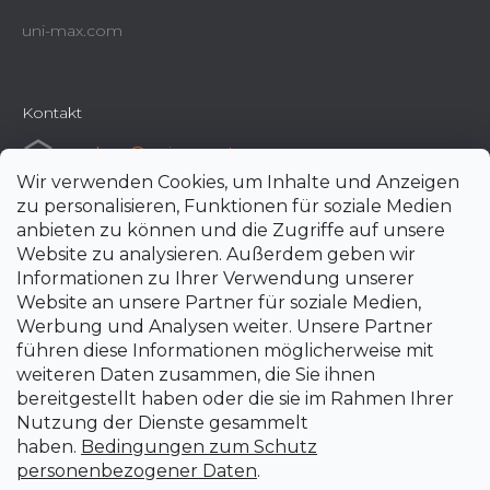
uni-max.com
Kontakt
e-shop
@
uni-max.at
Wir verwenden Cookies, um Inhalte und Anzeigen
+420 266 190 190
zu personalisieren, Funktionen für soziale Medien
anbieten zu können und die Zugriffe auf unsere
Website zu analysieren. Außerdem geben wir
Informationen zu Ihrer Verwendung unserer
Website an unsere Partner für soziale Medien,
Werbung und Analysen weiter. Unsere Partner
führen diese Informationen möglicherweise mit
weiteren Daten zusammen, die Sie ihnen
bereitgestellt haben oder die sie im Rahmen Ihrer
Nutzung der Dienste gesammelt
haben.
Bedingungen zum Schutz
personenbezogener Daten
.