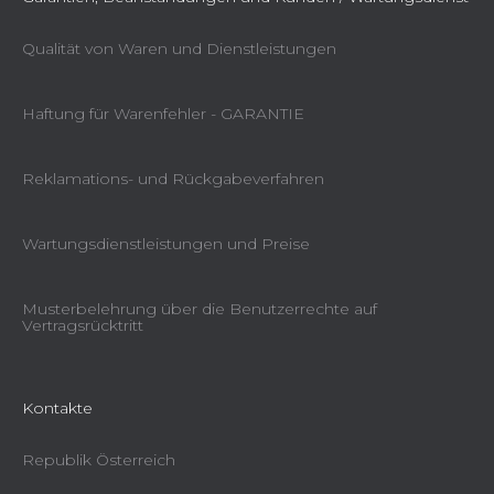
Qualität von Waren und Dienstleistungen
Haftung für Warenfehler - GARANTIE
Reklamations- und Rückgabeverfahren
Wartungsdienstleistungen und Preise
Musterbelehrung über die Benutzerrechte auf
Vertragsrücktritt
Kontakte
Republik Österreich