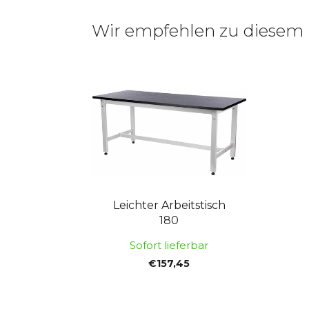
Wir empfehlen zu diesem
Leichter Arbeitstisch
180
Sofort lieferbar
€157,45