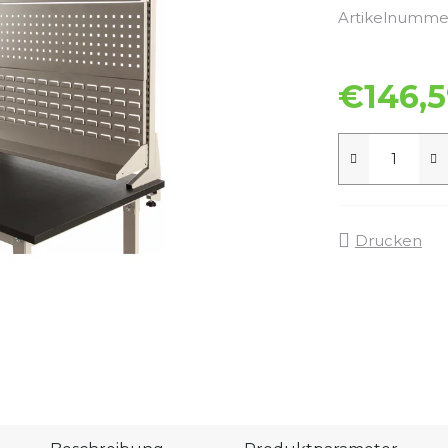
Artikelnumme
€146,5
Drucken