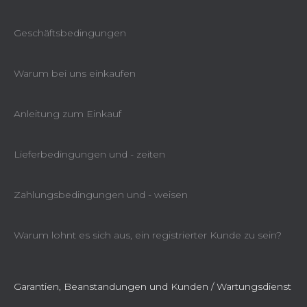
Geschäftsbedingungen
Warum bei uns einkaufen
Anleitung zum Einkauf
Lieferbedingungen und - zeiten
Zahlungsbedingungen und - weisen
Warum lohnt es sich aus, ein registrierter Kunde zu sein?
Garantien, Beanstandungen und Kunden / Wartungsdienst