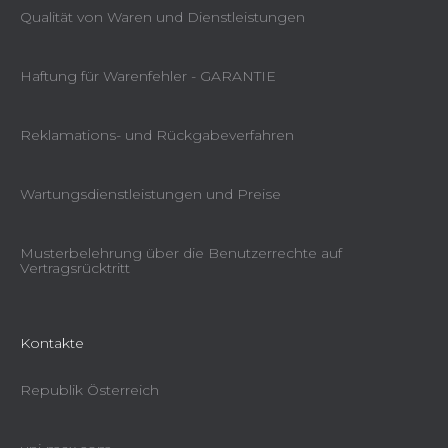
Qualität von Waren und Dienstleistungen
Haftung für Warenfehler - GARANTIE
Reklamations- und Rückgabeverfahren
Wartungsdienstleistungen und Preise
Musterbelehrung über die Benutzerrechte auf
Vertragsrücktritt
Kontakte
Republik Österreich