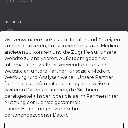
uni-max.com
Kontakt
e-shop
@
uni-max.at
Wir verwenden Cookies, um Inhalte und Anzeigen
+420 266 190 190
zu personalisieren, Funktionen für soziale Medien
anbieten zu können und die Zugriffe auf unsere
Website zu analysieren. Außerdem geben wir
Informationen zu Ihrer Verwendung unserer
Website an unsere Partner für soziale Medien,
Werbung und Analysen weiter. Unsere Partner
führen diese Informationen möglicherweise mit
weiteren Daten zusammen, die Sie ihnen
bereitgestellt haben oder die sie im Rahmen Ihrer
Nutzung der Dienste gesammelt
haben.
Bedingungen zum Schutz
personenbezogener Daten
.