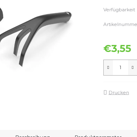
Verfügbarkeit
Artikelnumme
€3,55
Drucken