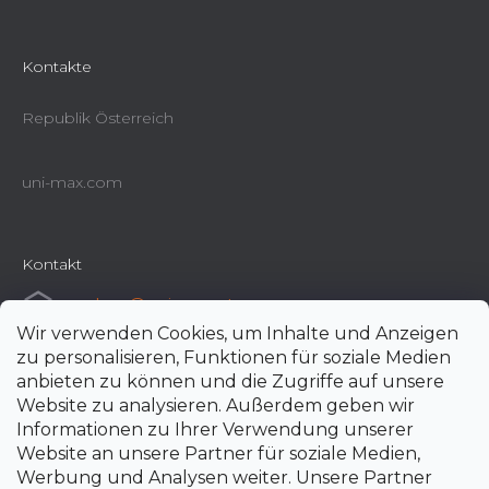
Kontakte
Republik Österreich
uni-max.com
Kontakt
e-shop
@
uni-max.at
Wir verwenden Cookies, um Inhalte und Anzeigen
+420 266 190 190
zu personalisieren, Funktionen für soziale Medien
anbieten zu können und die Zugriffe auf unsere
Website zu analysieren. Außerdem geben wir
Informationen zu Ihrer Verwendung unserer
Website an unsere Partner für soziale Medien,
Werbung und Analysen weiter. Unsere Partner