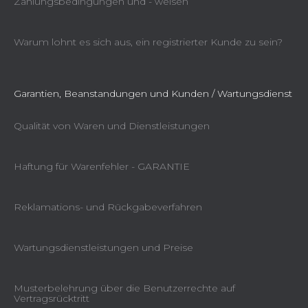
Zahlungsbedingungen und - weisen
Warum lohnt es sich aus, ein registrierter Kunde zu sein?
Garantien, Beanstandungen und Kunden / Wartungsdienst
Qualität von Waren und Dienstleistungen
Haftung für Warenfehler - GARANTIE
Reklamations- und Rückgabeverfahren
Wartungsdienstleistungen und Preise
Musterbelehrung über die Benutzerrechte auf
Vertragsrücktritt