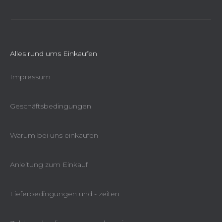
Alles rund ums Einkaufen
Impressum
Geschäftsbedingungen
Warum bei uns einkaufen
Anleitung zum Einkauf
Lieferbedingungen und - zeiten