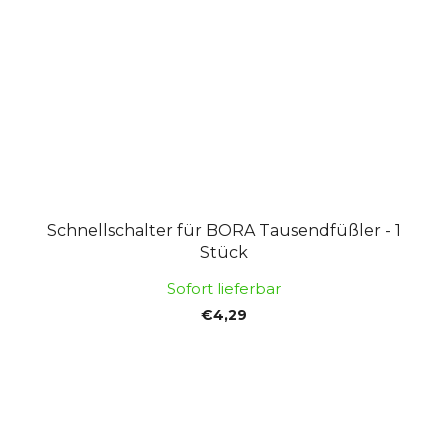
Schnellschalter für BORA Tausendfüßler - 1
Stück
Sofort lieferbar
€4,29