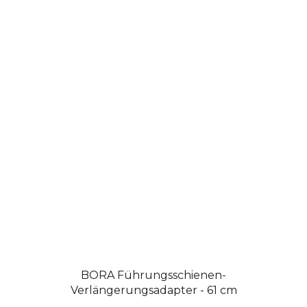
BORA Führungsschienen-
Verlängerungsadapter - 61 cm