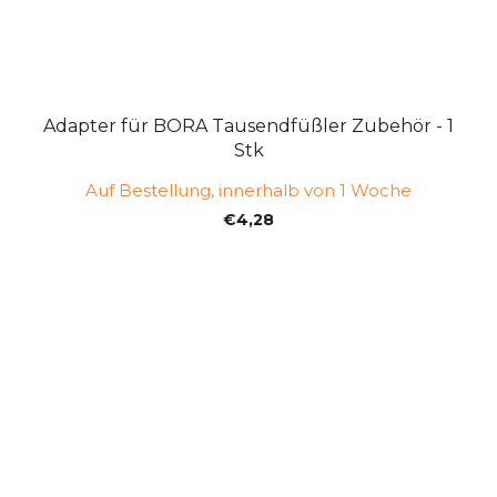
Adapter für BORA Tausendfüßler Zubehör - 1
Stk
Auf Bestellung, innerhalb von 1 Woche
€4,28