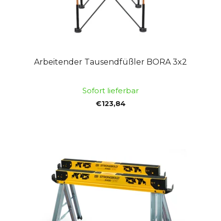
Arbeitender Tausendfüßler BORA 3x2
Sofort lieferbar
€123,84