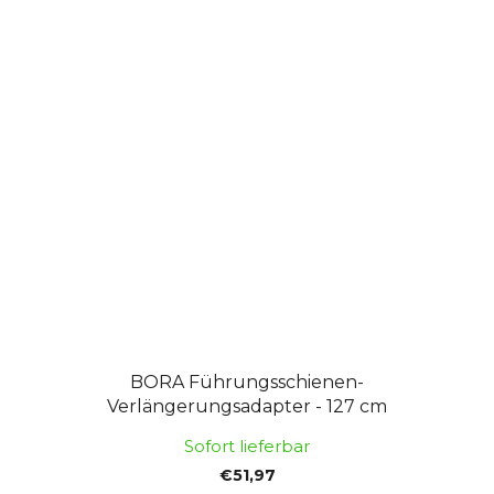
BORA Führungsschienen-
Verlängerungsadapter - 127 cm
Sofort lieferbar
€51,97