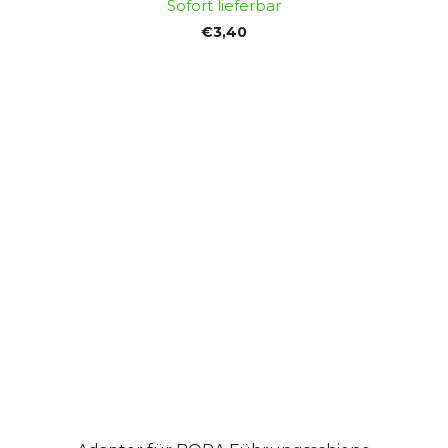
Sofort lieferbar
€3,40