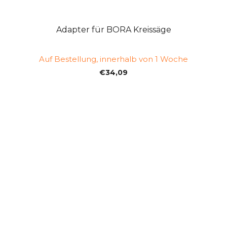
Adapter für BORA Kreissäge
Auf Bestellung, innerhalb von 1 Woche
€34,09