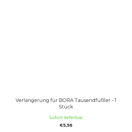
Verlängerung für BORA Tausendfüßler - 1
Stück
Sofort lieferbar
€5,56