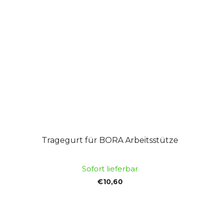
Tragegurt für BORA Arbeitsstütze
Sofort lieferbar
€10,60