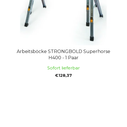
Arbeitsböcke STRONGBOLD Superhorse
H400 - 1 Paar
Sofort lieferbar
€128,37