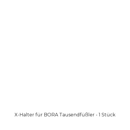
X-Halter für BORA Tausendfüßler - 1 Stück