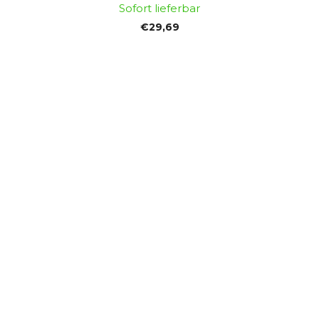
Sofort lieferbar
€29,69