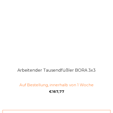
Arbeitender Tausendfüßler BORA 3x3
Auf Bestellung, innerhalb von 1 Woche
€167,77