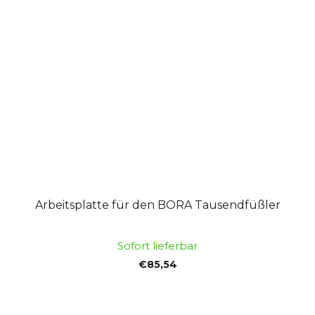
Arbeitsplatte für den BORA Tausendfüßler
Sofort lieferbar
€85,54