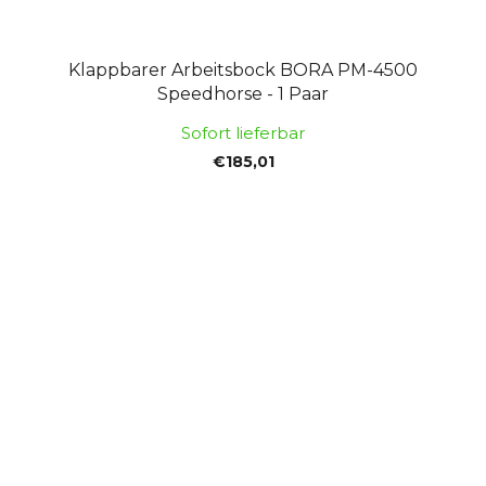
Klappbarer Arbeitsbock BORA PM-4500
Speedhorse - 1 Paar
Sofort lieferbar
€185,01