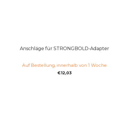
Anschläge für STRONGBOLD-Adapter
Auf Bestellung, innerhalb von 1 Woche
€12,03