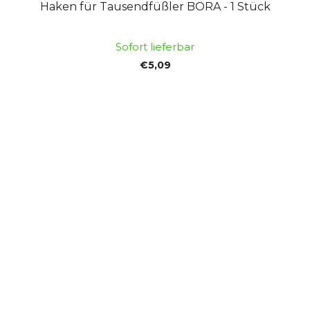
Haken für Tausendfüßler BORA - 1 Stück
Sofort lieferbar
€5,09