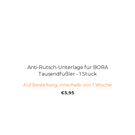
Anti-Rutsch-Unterlage für BORA
Tausendfüßler - 1 Stück
Auf Bestellung, innerhalb von 1 Woche
€5,95