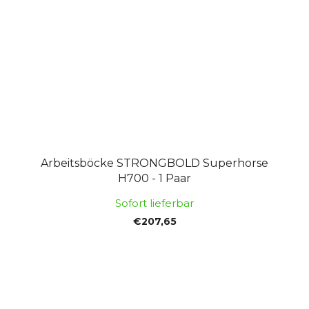
Arbeitsböcke STRONGBOLD Superhorse
H700 - 1 Paar
Sofort lieferbar
€207,65