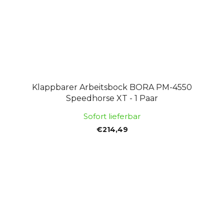
Klappbarer Arbeitsbock BORA PM-4550
Speedhorse XT - 1 Paar
Sofort lieferbar
€214,49