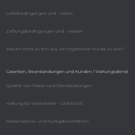
Lieferbedingungen und - zeiten
Zahlungsbedingungen und - weisen
Warum lohnt es sich aus, ein registrierter Kunde zu sein?
Garantien, Beanstandungen und Kunden / Wartungsdienst
Qualität von Waren und Dienstleistungen
Haftung für Warenfehler - GARANTIE
Reklamations- und Rückgabeverfahren