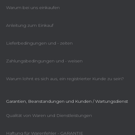
Warum bei uns einkaufen
Anleitung zum Einkauf
Lieferbedingungen und - zeiten
Zahlungsbedingungen und - weisen
Warum lohnt es sich aus, ein registrierter Kunde zu sein?
Garantien, Beanstandungen und Kunden / Wartungsdienst
Qualität von Waren und Dienstleistungen
Haftung für Warenfehler - GARANTIE