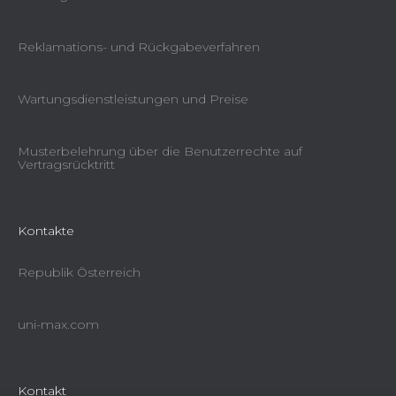
Reklamations- und Rückgabeverfahren
Wartungsdienstleistungen und Preise
Musterbelehrung über die Benutzerrechte auf
Vertragsrücktritt
Kontakte
Republik Österreich
uni-max.com
Kontakt