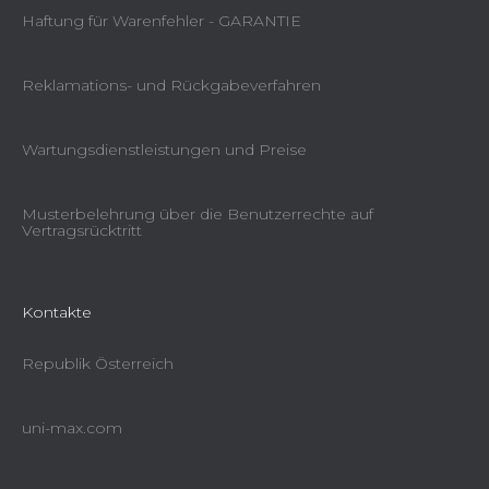
Haftung für Warenfehler - GARANTIE
Reklamations- und Rückgabeverfahren
Wartungsdienstleistungen und Preise
Musterbelehrung über die Benutzerrechte auf
Vertragsrücktritt
Kontakte
Republik Österreich
uni-max.com