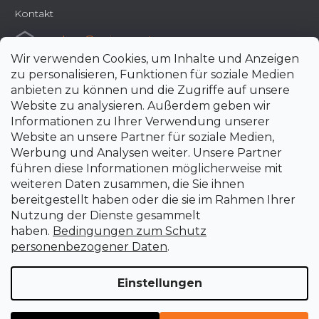
Kontakt
e-shop
@
uni-max.at
Wir verwenden Cookies, um Inhalte und Anzeigen
+420 266 190 190
zu personalisieren, Funktionen für soziale Medien
anbieten zu können und die Zugriffe auf unsere
Website zu analysieren. Außerdem geben wir
Informationen zu Ihrer Verwendung unserer
Website an unsere Partner für soziale Medien,
Werbung und Analysen weiter. Unsere Partner
führen diese Informationen möglicherweise mit
weiteren Daten zusammen, die Sie ihnen
bereitgestellt haben oder die sie im Rahmen Ihrer
Nutzung der Dienste gesammelt
haben.
Bedingungen zum Schutz
personenbezogener Daten
.
Einstellungen
Erstellt von Shoptet Premium