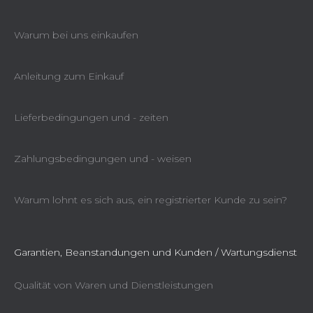
Warum bei uns einkaufen
Anleitung zum Einkauf
Lieferbedingungen und - zeiten
Zahlungsbedingungen und - weisen
Warum lohnt es sich aus, ein registrierter Kunde zu sein?
Garantien, Beanstandungen und Kunden / Wartungsdienst
Qualität von Waren und Dienstleistungen