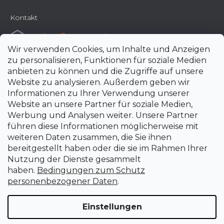
Kontakt
e-shop
@
uni-max.at
Wir verwenden Cookies, um Inhalte und Anzeigen
+420 266 190 190
zu personalisieren, Funktionen für soziale Medien
anbieten zu können und die Zugriffe auf unsere
Website zu analysieren. Außerdem geben wir
Informationen zu Ihrer Verwendung unserer
Website an unsere Partner für soziale Medien,
Werbung und Analysen weiter. Unsere Partner
führen diese Informationen möglicherweise mit
weiteren Daten zusammen, die Sie ihnen
bereitgestellt haben oder die sie im Rahmen Ihrer
Nutzung der Dienste gesammelt
haben.
Bedingungen zum Schutz
personenbezogener Daten
.
Einstellungen
Erstellt von Shoptet Premium