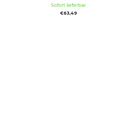
Sofort lieferbar
€63,49