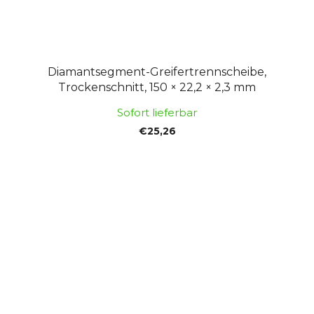
Diamantsegment-Greifertrennscheibe,
Trockenschnitt, 150 × 22,2 × 2,3 mm
Sofort lieferbar
€25,26