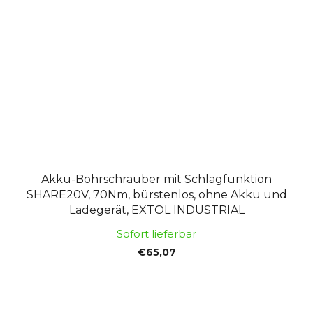
Akku-Bohrschrauber mit Schlagfunktion
SHARE20V, 70Nm, bürstenlos, ohne Akku und
Ladegerät, EXTOL INDUSTRIAL
Sofort lieferbar
€65,07