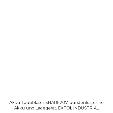
Akku-Laubbläser SHARE20V, bürstenlos, ohne
Akku und Ladegerät, EXTOL INDUSTRIAL