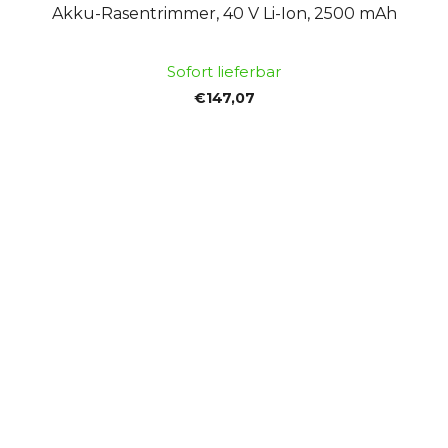
Akku-Rasentrimmer, 40 V Li-Ion, 2500 mAh
Sofort lieferbar
€147,07