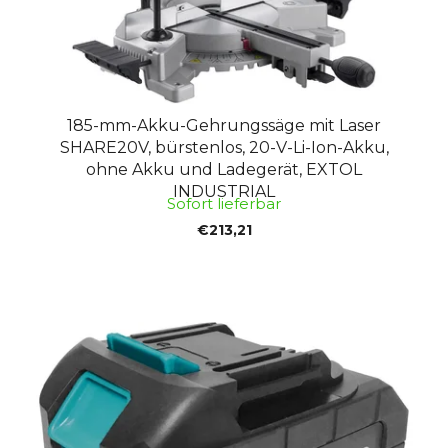
185-mm-Akku-Gehrungssäge mit Laser
SHARE20V, bürstenlos, 20-V-Li-Ion-Akku,
ohne Akku und Ladegerät, EXTOL
INDUSTRIAL
Sofort lieferbar
€213,21