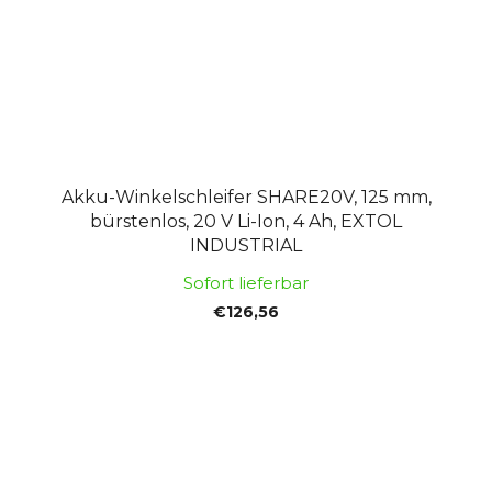
Akku-Winkelschleifer SHARE20V, 125 mm,
bürstenlos, 20 V Li-Ion, 4 Ah, EXTOL
INDUSTRIAL
Sofort lieferbar
€126,56