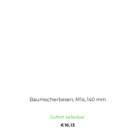
Baumischerbesen, M14, 140 mm
Sofort lieferbar
€16,13