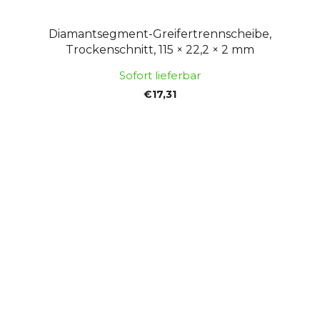
Diamantsegment-Greifertrennscheibe,
Trockenschnitt, 115 × 22,2 × 2 mm
Sofort lieferbar
€17,31