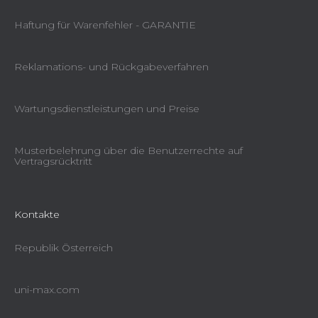
Haftung für Warenfehler - GARANTIE
Reklamations- und Rückgabeverfahren
Wartungsdienstleistungen und Preise
Musterbelehrung über die Benutzerrechte auf
Vertragsrücktritt
Kontakte
Republik Österreich
uni-max.com