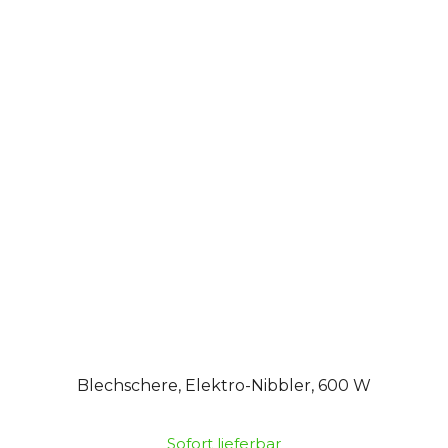
Blechschere, Elektro-Nibbler, 600 W
Sofort lieferbar