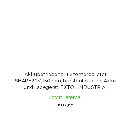
Akkubetriebener Exzenterpolierer
SHARE20V, 150 mm, bürstenlos, ohne Akku
und Ladegerät, EXTOL INDUSTRIAL
Sofort lieferbar
€82,65