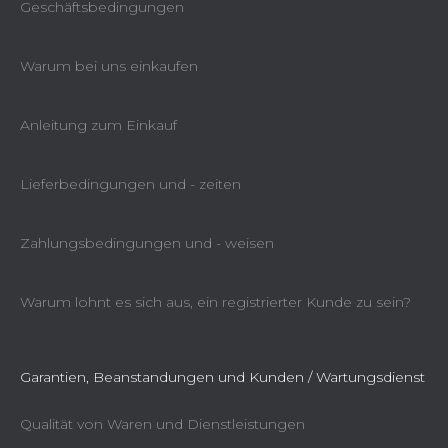
Geschäftsbedingungen
Warum bei uns einkaufen
Anleitung zum Einkauf
Lieferbedingungen und - zeiten
Zahlungsbedingungen und - weisen
Warum lohnt es sich aus, ein registrierter Kunde zu sein?
Garantien, Beanstandungen und Kunden / Wartungsdienst
Qualität von Waren und Dienstleistungen