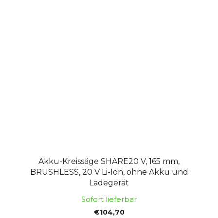
Akku-Kreissäge SHARE20 V, 165 mm,
BRUSHLESS, 20 V Li-Ion, ohne Akku und
Ladegerät
Sofort lieferbar
€104,70