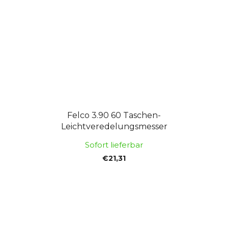
Felco 3.90 60 Taschen-
Leichtveredelungsmesser
Sofort lieferbar
€21,31