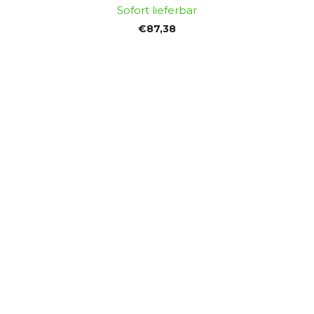
Sofort lieferbar
€87,38