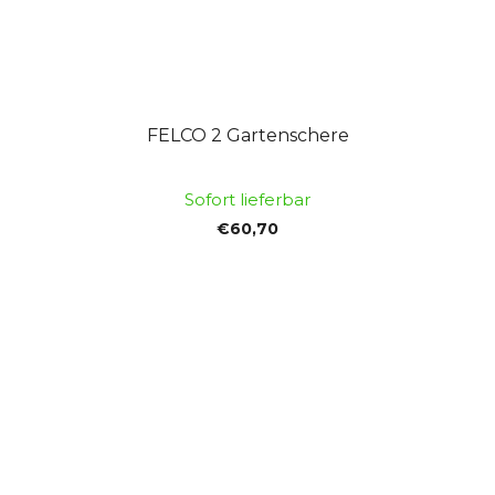
FELCO 2 Gartenschere
Sofort lieferbar
€60,70