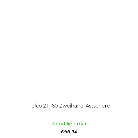
Felco 211-60 Zweihand-Astschere
Sofort lieferbar
€98,74