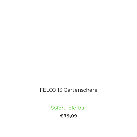
FELCO 13 Gartenschere
Sofort lieferbar
€79,09