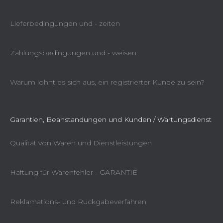
Lieferbedingungen und - zeiten
Zahlungsbedingungen und - weisen
Warum lohnt es sich aus, ein registrierter Kunde zu sein?
Garantien, Beanstandungen und Kunden / Wartungsdienst
Qualität von Waren und Dienstleistungen
Haftung für Warenfehler - GARANTIE
Reklamations- und Rückgabeverfahren