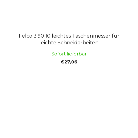
Felco 3.90 10 leichtes Taschenmesser für
leichte Schneidarbeiten
Sofort lieferbar
€27,06