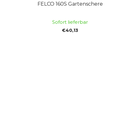
FELCO 160S Gartenschere
Sofort lieferbar
€40,13