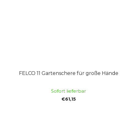
FELCO 11 Gartenschere für große Hände
Sofort lieferbar
€61,15