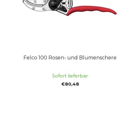
Felco 100 Rosen- und Blumenschere
Sofort lieferbar
€80,48