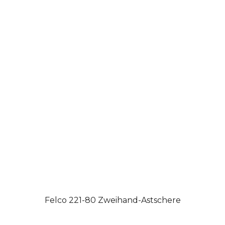
Felco 221-80 Zweihand-Astschere