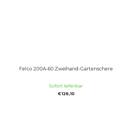
Felco 200A-60 Zweihand-Gartenschere
Sofort lieferbar
€126,10