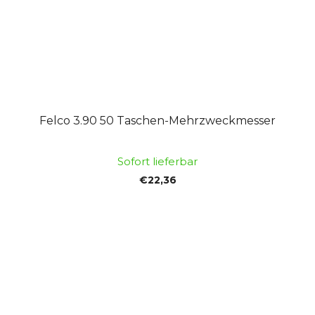
Felco 3.90 50 Taschen-Mehrzweckmesser
Sofort lieferbar
€22,36