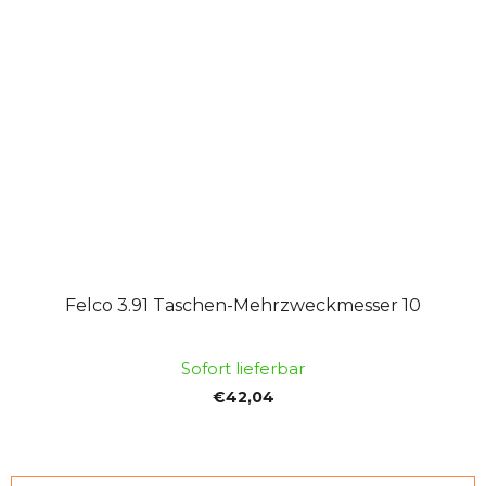
Felco 3.91 Taschen-Mehrzweckmesser 10
Sofort lieferbar
€42,04