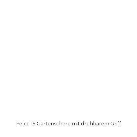
Felco 15 Gartenschere mit drehbarem Griff