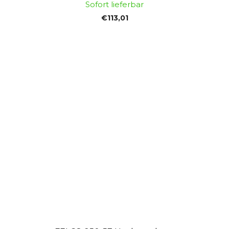
Sofort lieferbar
€113,01