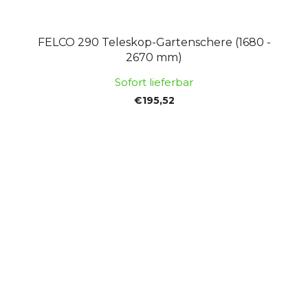
FELCO 290 Teleskop-Gartenschere (1680 -
2670 mm)
Sofort lieferbar
€195,52