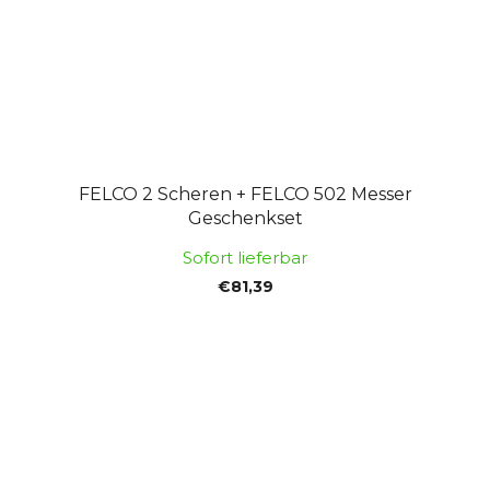
FELCO 2 Scheren + FELCO 502 Messer
Geschenkset
Sofort lieferbar
€81,39