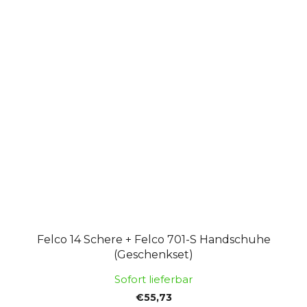
Felco 14 Schere + Felco 701-S Handschuhe
(Geschenkset)
Sofort lieferbar
€55,73