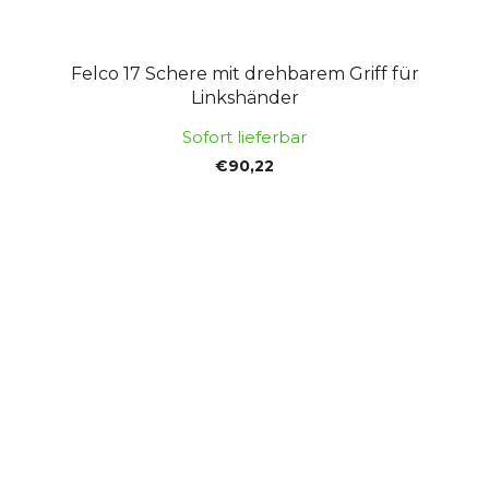
Felco 17 Schere mit drehbarem Griff für
Linkshänder
Sofort lieferbar
€90,22