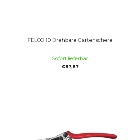
FELCO 10 Drehbare Gartenschere
Sofort lieferbar
€87,87