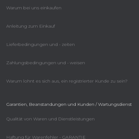
Warum bei uns einkaufen
Anleitung zum Einkauf
Lieferbedingungen und - zeiten
Zahlungsbedingungen und - weisen
Warum lohnt es sich aus, ein registrierter Kunde zu sein?
Garantien, Beanstandungen und Kunden / Wartungsdienst
Qualität von Waren und Dienstleistungen
Haftung für Warenfehler - GARANTIE