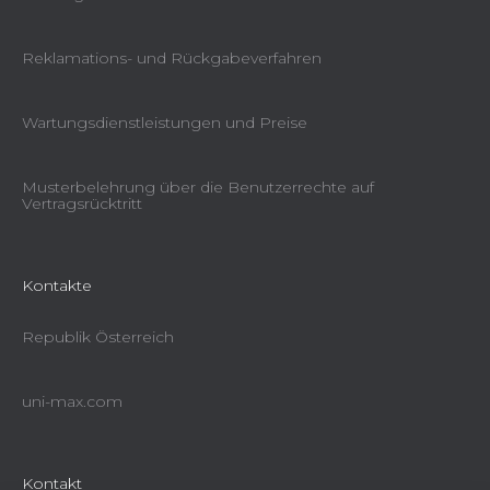
Reklamations- und Rückgabeverfahren
Wartungsdienstleistungen und Preise
Musterbelehrung über die Benutzerrechte auf
Vertragsrücktritt
Kontakte
Republik Österreich
uni-max.com
Kontakt