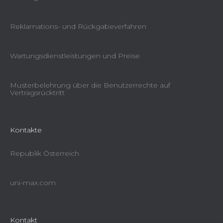
Reklamations- und Rückgabeverfahren
Wartungsdienstleistungen und Preise
Musterbelehrung über die Benutzerrechte auf
Vertragsrücktritt
Kontakte
Republik Österreich
uni-max.com
Kontakt