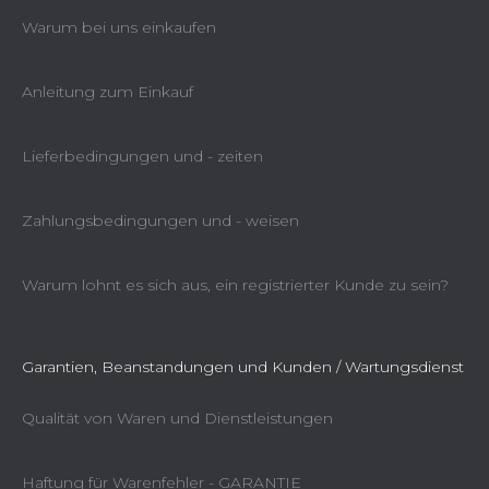
Warum bei uns einkaufen
Anleitung zum Einkauf
Lieferbedingungen und - zeiten
Zahlungsbedingungen und - weisen
Warum lohnt es sich aus, ein registrierter Kunde zu sein?
Garantien, Beanstandungen und Kunden / Wartungsdienst
Qualität von Waren und Dienstleistungen
Haftung für Warenfehler - GARANTIE