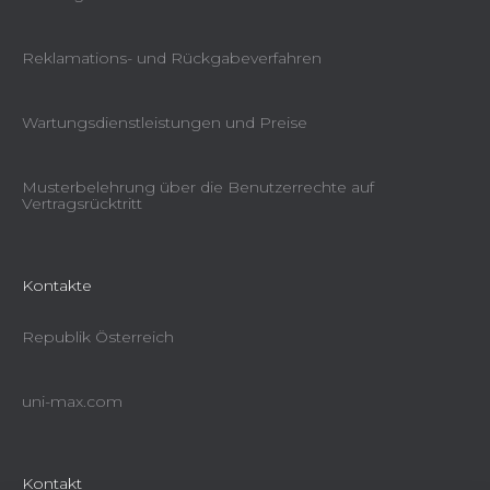
Reklamations- und Rückgabeverfahren
Wartungsdienstleistungen und Preise
Musterbelehrung über die Benutzerrechte auf
Vertragsrücktritt
Kontakte
Republik Österreich
uni-max.com
Kontakt