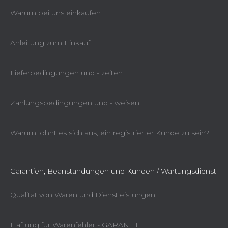
Warum bei uns einkaufen
Anleitung zum Einkauf
Lieferbedingungen und - zeiten
Zahlungsbedingungen und - weisen
Warum lohnt es sich aus, ein registrierter Kunde zu sein?
Garantien, Beanstandungen und Kunden / Wartungsdienst
Qualität von Waren und Dienstleistungen
Haftung für Warenfehler - GARANTIE