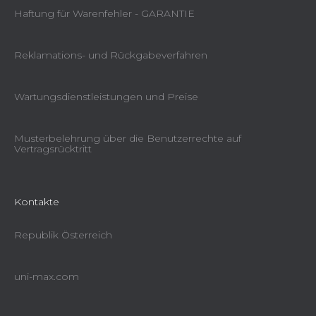
Haftung für Warenfehler - GARANTIE
Reklamations- und Rückgabeverfahren
Wartungsdienstleistungen und Preise
Musterbelehrung über die Benutzerrechte auf
Vertragsrücktritt
Kontakte
Republik Österreich
uni-max.com