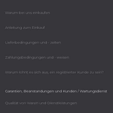
Warum bei uns einkaufen
Anleitung zum Einkauf
Lieferbedingungen und - zeiten
Zahlungsbedingungen und - weisen
Warum lohnt es sich aus, ein registrierter Kunde zu sein?
Garantien, Beanstandungen und Kunden / Wartungsdienst
Qualität von Waren und Dienstleistungen