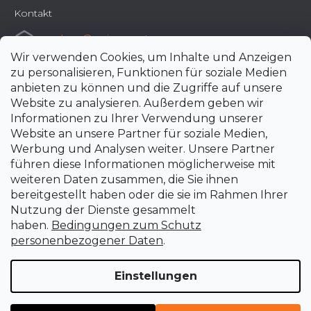
Kontakt
e-shop
@
uni-max.at
Wir verwenden Cookies, um Inhalte und Anzeigen
+420 266 190 190
zu personalisieren, Funktionen für soziale Medien
anbieten zu können und die Zugriffe auf unsere
Website zu analysieren. Außerdem geben wir
Informationen zu Ihrer Verwendung unserer
Website an unsere Partner für soziale Medien,
Werbung und Analysen weiter. Unsere Partner
führen diese Informationen möglicherweise mit
weiteren Daten zusammen, die Sie ihnen
bereitgestellt haben oder die sie im Rahmen Ihrer
Nutzung der Dienste gesammelt
haben.
Bedingungen zum Schutz
personenbezogener Daten
.
Einstellungen
Erstellt von Shoptet Premium