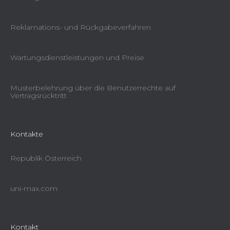
Reklamations- und Rückgabeverfahren
Wartungsdienstleistungen und Preise
Musterbelehrung über die Benutzerrechte auf
Vertragsrücktritt
Kontakte
Republik Österreich
uni-max.com
Kontakt