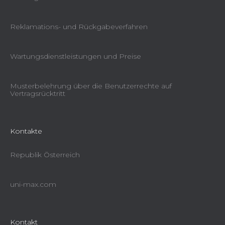
Reklamations- und Rückgabeverfahren
Wartungsdienstleistungen und Preise
Musterbelehrung über die Benutzerrechte auf
Vertragsrücktritt
Kontakte
Republik Österreich
uni-max.com
Kontakt