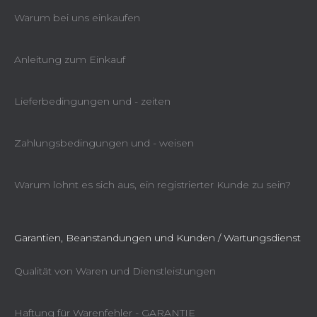
Warum bei uns einkaufen
Anleitung zum Einkauf
Lieferbedingungen und - zeiten
Zahlungsbedingungen und - weisen
Warum lohnt es sich aus, ein registrierter Kunde zu sein?
Garantien, Beanstandungen und Kunden / Wartungsdienst
Qualität von Waren und Dienstleistungen
Haftung für Warenfehler - GARANTIE