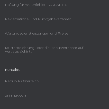
Haftung für Warenfehler - GARANTIE
Reklamations- und Rückgabeverfahren
Wartungsdienstleistungen und Preise
Musterbelehrung über die Benutzerrechte auf
Vertragsrücktritt
Kontakte
Republik Österreich
uni-max.com