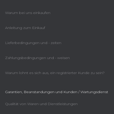
Warum bei uns einkaufen
Anleitung zum Einkauf
Lieferbedingungen und - zeiten
Zahlungsbedingungen und - weisen
Warum lohnt es sich aus, ein registrierter Kunde zu sein?
Garantien, Beanstandungen und Kunden / Wartungsdienst
Qualität von Waren und Dienstleistungen