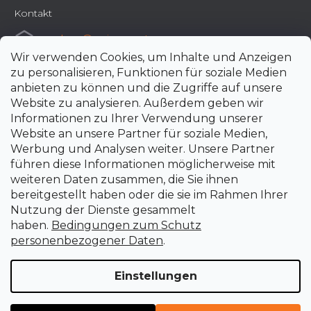
Kontakt
e-shop
@
uni-max.at
Wir verwenden Cookies, um Inhalte und Anzeigen
+420 266 190 190
zu personalisieren, Funktionen für soziale Medien
anbieten zu können und die Zugriffe auf unsere
Website zu analysieren. Außerdem geben wir
Informationen zu Ihrer Verwendung unserer
Website an unsere Partner für soziale Medien,
Werbung und Analysen weiter. Unsere Partner
führen diese Informationen möglicherweise mit
weiteren Daten zusammen, die Sie ihnen
bereitgestellt haben oder die sie im Rahmen Ihrer
Nutzung der Dienste gesammelt
haben.
Bedingungen zum Schutz
personenbezogener Daten
.
Einstellungen
Erstellt von Shoptet Premium