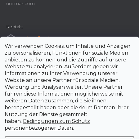
uni-max.com
Kontakt
e-shop
@
uni-max.at
Wir verwenden Cookies, um Inhalte und Anzeigen
+420 266 190 190
zu personalisieren, Funktionen für soziale Medien
anbieten zu können und die Zugriffe auf unsere
Website zu analysieren. Außerdem geben wir
Informationen zu Ihrer Verwendung unserer
Website an unsere Partner für soziale Medien,
Werbung und Analysen weiter. Unsere Partner
führen diese Informationen möglicherweise mit
weiteren Daten zusammen, die Sie ihnen
bereitgestellt haben oder die sie im Rahmen Ihrer
Nutzung der Dienste gesammelt
haben.
Bedingungen zum Schutz
personenbezogener Daten
.