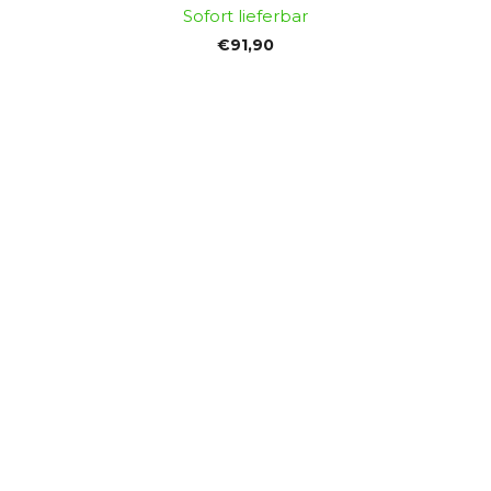
Sofort lieferbar
€91,90