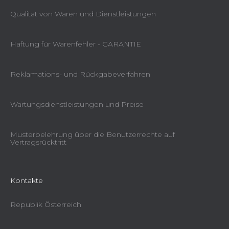
Qualität von Waren und Dienstleistungen
Haftung für Warenfehler - GARANTIE
Reklamations- und Rückgabeverfahren
Wartungsdienstleistungen und Preise
Musterbelehrung über die Benutzerrechte auf
Vertragsrücktritt
Kontakte
Republik Österreich