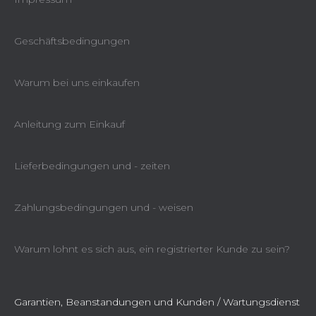
Geschäftsbedingungen
Warum bei uns einkaufen
Anleitung zum Einkauf
Lieferbedingungen und - zeiten
Zahlungsbedingungen und - weisen
Warum lohnt es sich aus, ein registrierter Kunde zu sein?
Garantien, Beanstandungen und Kunden / Wartungsdienst