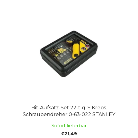
Bit-Aufsatz-Set 22-tlg. S Krebs.
Schraubendreher 0-63-022 STANLEY
Sofort lieferbar
€21,49