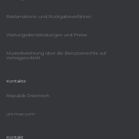
Reklamations- und Rückgabeverfahren
Wartungsdienstleistungen und Preise
Musterbelehrung über die Benutzerrechte auf
Vertragsrücktritt
Kontakte
Republik Österreich
uni-max.com
Kontakt