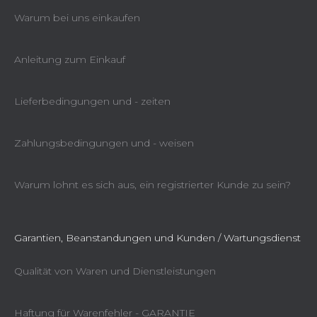
Warum bei uns einkaufen
Anleitung zum Einkauf
Lieferbedingungen und - zeiten
Zahlungsbedingungen und - weisen
Warum lohnt es sich aus, ein registrierter Kunde zu sein?
Garantien, Beanstandungen und Kunden / Wartungsdienst
Qualität von Waren und Dienstleistungen
Haftung für Warenfehler - GARANTIE