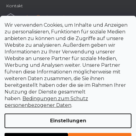
Kontakt
e-shop
@
uni-max.at
Wir verwenden Cookies, um Inhalte und Anzeigen
+420 266 190 190
zu personalisieren, Funktionen für soziale Medien
anbieten zu können und die Zugriffe auf unsere
Website zu analysieren. Außerdem geben wir
Informationen zu Ihrer Verwendung unserer
Website an unsere Partner für soziale Medien,
Werbung und Analysen weiter. Unsere Partner
führen diese Informationen möglicherweise mit
weiteren Daten zusammen, die Sie ihnen
bereitgestellt haben oder die sie im Rahmen Ihrer
Nutzung der Dienste gesammelt
haben.
Bedingungen zum Schutz
personenbezogener Daten
.
Einstellungen
Erstellt von Shoptet Premium