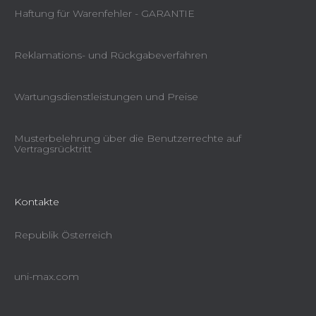
Haftung für Warenfehler - GARANTIE
Reklamations- und Rückgabeverfahren
Wartungsdienstleistungen und Preise
Musterbelehrung über die Benutzerrechte auf
Vertragsrücktritt
Kontakte
Republik Österreich
uni-max.com