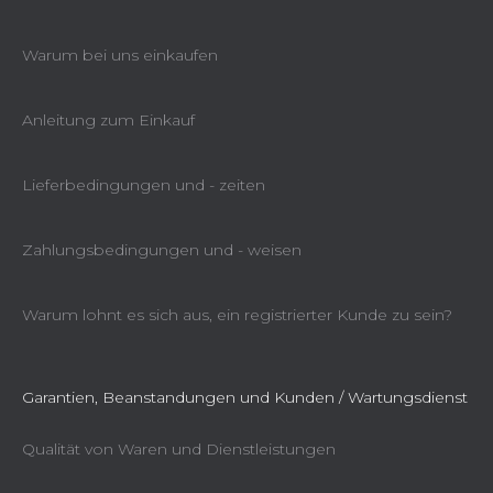
Warum bei uns einkaufen
Anleitung zum Einkauf
Lieferbedingungen und - zeiten
Zahlungsbedingungen und - weisen
Warum lohnt es sich aus, ein registrierter Kunde zu sein?
Garantien, Beanstandungen und Kunden / Wartungsdienst
Qualität von Waren und Dienstleistungen