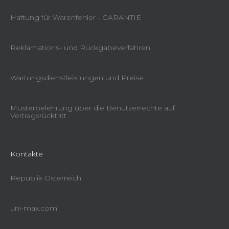
Haftung für Warenfehler - GARANTIE
Reklamations- und Rückgabeverfahren
Wartungsdienstleistungen und Preise
Musterbelehrung über die Benutzerrechte auf
Vertragsrücktritt
Kontakte
Republik Österreich
uni-max.com