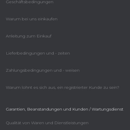
Geschäftsbedingungen
Warum bei uns einkaufen
Anleitung zum Einkauf
Lieferbedingungen und - zeiten
Zahlungsbedingungen und - weisen
Warum lohnt es sich aus, ein registrierter Kunde zu sein?
Garantien, Beanstandungen und Kunden / Wartungsdienst
Qualität von Waren und Dienstleistungen