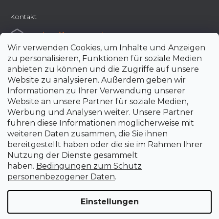
Kontakt
e-shop
@
uni-max.at
Wir verwenden Cookies, um Inhalte und Anzeigen
+420 266 190 190
zu personalisieren, Funktionen für soziale Medien
anbieten zu können und die Zugriffe auf unsere
Website zu analysieren. Außerdem geben wir
Informationen zu Ihrer Verwendung unserer
Website an unsere Partner für soziale Medien,
Werbung und Analysen weiter. Unsere Partner
führen diese Informationen möglicherweise mit
weiteren Daten zusammen, die Sie ihnen
bereitgestellt haben oder die sie im Rahmen Ihrer
Nutzung der Dienste gesammelt
haben.
Bedingungen zum Schutz
personenbezogener Daten
.
Einstellungen
Erstellt von Shoptet Premium