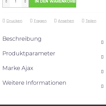
IN DEN WARENKORB
Drucken
Fragen
Ansehen
Teilen
Beschreibung
Produktparameter
Marke
Ajax
Weitere Informationen