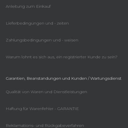
Anleitung zum Einkauf
Lieferbedingungen und - zeiten
Zahlungsbedingungen und - weisen
Warum lohnt es sich aus, ein registrierter Kunde zu sein?
Garantien, Beanstandungen und Kunden / Wartungsdienst
Qualität von Waren und Dienstleistungen
Haftung für Warenfehler - GARANTIE
Reklamations- und Rückgabeverfahren