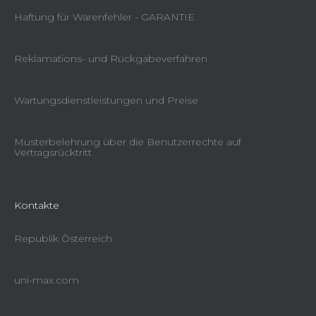
Haftung für Warenfehler - GARANTIE
Reklamations- und Rückgabeverfahren
Wartungsdienstleistungen und Preise
Musterbelehrung über die Benutzerrechte auf
Vertragsrücktritt
Kontakte
Republik Österreich
uni-max.com