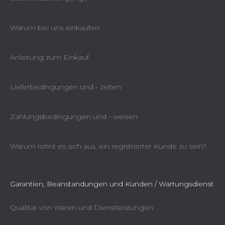
Warum bei uns einkaufen
Anleitung zum Einkauf
Lieferbedingungen und - zeiten
Zahlungsbedingungen und - weisen
Warum lohnt es sich aus, ein registrierter Kunde zu sein?
Garantien, Beanstandungen und Kunden / Wartungsdienst
Qualität von Waren und Dienstleistungen