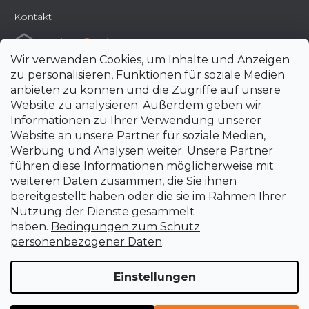
Kontakt
e-shop
@
uni-max.at
Wir verwenden Cookies, um Inhalte und Anzeigen
+420 266 190 190
zu personalisieren, Funktionen für soziale Medien
anbieten zu können und die Zugriffe auf unsere
Website zu analysieren. Außerdem geben wir
Informationen zu Ihrer Verwendung unserer
Website an unsere Partner für soziale Medien,
Werbung und Analysen weiter. Unsere Partner
führen diese Informationen möglicherweise mit
weiteren Daten zusammen, die Sie ihnen
bereitgestellt haben oder die sie im Rahmen Ihrer
Nutzung der Dienste gesammelt
haben.
Bedingungen zum Schutz
personenbezogener Daten
.
Einstellungen
Erstellt von Shoptet Premium