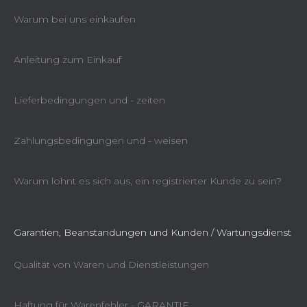
Warum bei uns einkaufen
Anleitung zum Einkauf
Lieferbedingungen und - zeiten
Zahlungsbedingungen und - weisen
Warum lohnt es sich aus, ein registrierter Kunde zu sein?
Garantien, Beanstandungen und Kunden / Wartungsdienst
Qualität von Waren und Dienstleistungen
Haftung für Warenfehler - GARANTIE