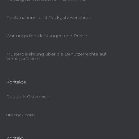
Reklamations- und Rückgabeverfahren
Wartungsdienstleistungen und Preise
Musterbelehrung über die Benutzerrechte auf
Vertragsrücktritt
Kontakte
Republik Österreich
uni-max.com
Kontakt