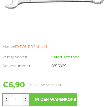
Marke:
EXTOL PREMIUM
Verfügbarkeit
Sofort lieferbar
Artikelnummer:
8816029
€6,90
Verkaufspreis:
€5,75 ohne MwSt.
IN DEN WARENKORB