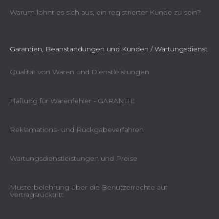
Warum lohnt es sich aus, ein registrierter Kunde zu sein?
Garantien, Beanstandungen und Kunden / Wartungsdienst
Qualität von Waren und Dienstleistungen
Haftung für Warenfehler - GARANTIE
Reklamations- und Rückgabeverfahren
Wartungsdienstleistungen und Preise
Musterbelehrung über die Benutzerrechte auf
Vertragsrücktritt