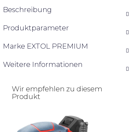
Beschreibung
Produktparameter
Marke
EXTOL PREMIUM
Weitere Informationen
Wir empfehlen zu diesem
Produkt