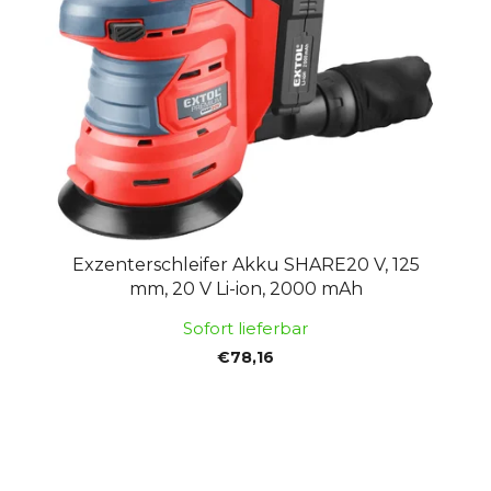
Exzenterschleifer Akku SHARE20 V, 125
mm, 20 V Li-ion, 2000 mAh
Sofort lieferbar
€78,16