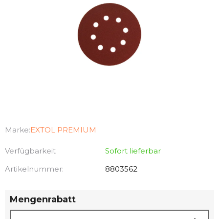
Marke:
EXTOL PREMIUM
Verfügbarkeit
Sofort lieferbar
Artikelnummer:
8803562
Mengenrabatt