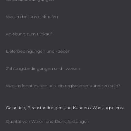
Warum bei uns einkaufen
Anleitung zum Einkauf
Lieferbedingungen und - zeiten
Zahlungsbedingungen und - weisen
Warum lohnt es sich aus, ein registrierter Kunde zu sein?
Garantien, Beanstandungen und Kunden / Wartungsdienst
Qualität von Waren und Dienstleistungen